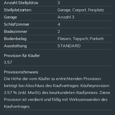
Anzahl Stellplätze
3
Stellplatzarten
Garage, Carport, Freiplatz
Garage
Anzahl 3
Schlafzimmer
4
Badezimmer
2
Bodenbelag
Fliesen, Teppich, Parkett
Ausstattung
STANDARD
Provision für Käufer
3,57
Provisionshinweis
Die Höhe der vom Käufer zu entrichtenden Provision
beträgt bei Abschluss des Kaufvertrages: Käuferprovision
3,57 % (inkl. MwSt.) des beurkundeten Kaufpreises. Diese
Provision ist verdient und fällig mit Wirksamwerden des
Kaufvertrages.