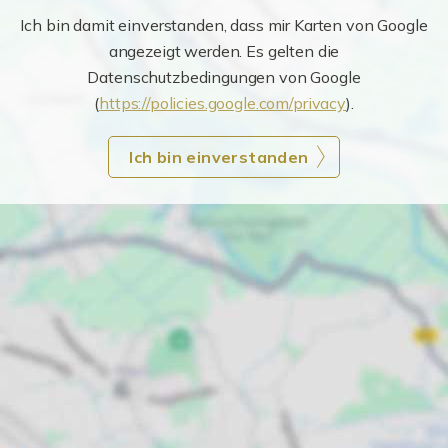
Ich bin damit einverstanden, dass mir Karten von Google
angezeigt werden. Es gelten die
Datenschutzbedingungen von Google
(
https://policies.google.com/privacy
).
Ich bin einverstanden