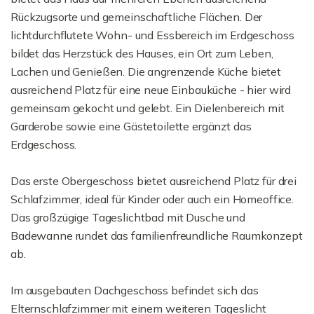
Rückzugsorte und gemeinschaftliche Flächen. Der
lichtdurchflutete Wohn- und Essbereich im Erdgeschoss
bildet das Herzstück des Hauses, ein Ort zum Leben,
Lachen und Genießen. Die angrenzende Küche bietet
ausreichend Platz für eine neue Einbauküche - hier wird
gemeinsam gekocht und gelebt. Ein Dielenbereich mit
Garderobe sowie eine Gästetoilette ergänzt das
Erdgeschoss.
Das erste Obergeschoss bietet ausreichend Platz für drei
Schlafzimmer, ideal für Kinder oder auch ein Homeoffice.
Das großzügige Tageslichtbad mit Dusche und
Badewanne rundet das familienfreundliche Raumkonzept
ab.
Im ausgebauten Dachgeschoss befindet sich das
Elternschlafzimmer mit einem weiteren Tageslicht