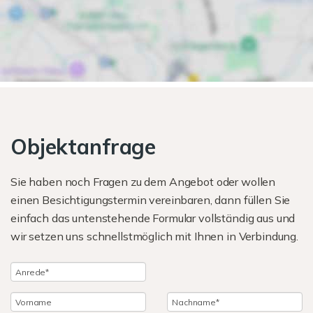
Objektanfrage
Sie haben noch Fragen zu dem Angebot oder wollen
einen Besichtigungstermin vereinbaren, dann füllen Sie
einfach das untenstehende Formular vollständig aus und
wir setzen uns schnellstmöglich mit Ihnen in Verbindung.