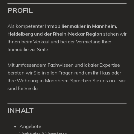
PROFIL
Als kompetenter
Immobilienmakler in Mannheim,
Heidelberg und der Rhein-Neckar Region
stehen wir
Ihnen beim Verkauf und bei der Vermietung Ihrer
Immobilie zur Seite.
Mit umfassendem Fachwissen und lokaler Expertise
beraten wir Sie in allen Fragen rund um Ihr Haus oder
Ihre Wohnung in Mannheim. Sprechen Sie uns an - wir
sind für Sie da.
INHALT
Angebote