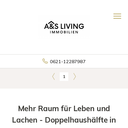
0621-12287987
1
Mehr Raum für Leben und
Lachen - Doppelhaushälfte in