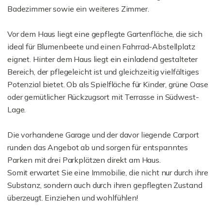
Badezimmer sowie ein weiteres Zimmer.
Vor dem Haus liegt eine gepflegte Gartenfläche, die sich
ideal für Blumenbeete und einen Fahrrad-Abstellplatz
eignet. Hinter dem Haus liegt ein einladend gestalteter
Bereich, der pflegeleicht ist und gleichzeitig vielfältiges
Potenzial bietet. Ob als Spielfläche für Kinder, grüne Oase
oder gemütlicher Rückzugsort mit Terrasse in Südwest-
Lage.
Die vorhandene Garage und der davor liegende Carport
runden das Angebot ab und sorgen für entspanntes
Parken mit drei Parkplätzen direkt am Haus.
Somit erwartet Sie eine Immobilie, die nicht nur durch ihre
Substanz, sondern auch durch ihren gepflegten Zustand
überzeugt. Einziehen und wohlfühlen!