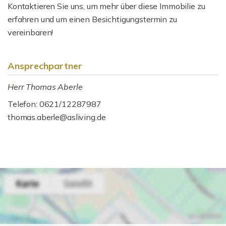
Kontaktieren Sie uns, um mehr über diese Immobilie zu
erfahren und um einen Besichtigungstermin zu
vereinbaren!
Ansprechpartner
Herr Thomas Aberle
Telefon: 0621/12287987
thomas.aberle@asliving.de