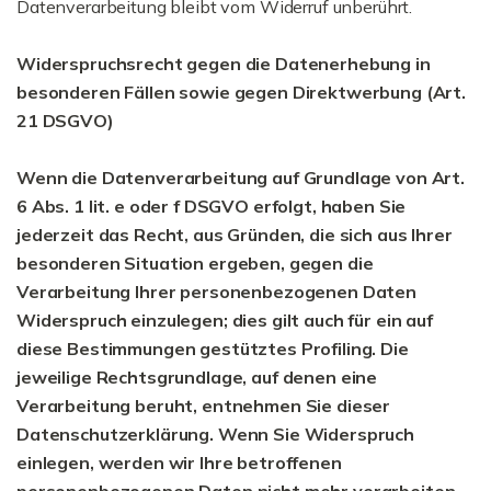
Datenverarbeitung bleibt vom Widerruf unberührt.
Widerspruchsrecht gegen die Datenerhebung in
besonderen Fällen sowie gegen Direktwerbung (Art.
21 DSGVO)
Wenn die Datenverarbeitung auf Grundlage von Art.
6 Abs. 1 lit. e oder f DSGVO erfolgt, haben Sie
jederzeit das Recht, aus Gründen, die sich aus Ihrer
besonderen Situation ergeben, gegen die
Verarbeitung Ihrer personenbezogenen Daten
Widerspruch einzulegen; dies gilt auch für ein auf
diese Bestimmungen gestütztes Profiling. Die
jeweilige Rechtsgrundlage, auf denen eine
Verarbeitung beruht, entnehmen Sie dieser
Datenschutzerklärung. Wenn Sie Widerspruch
einlegen, werden wir Ihre betroffenen