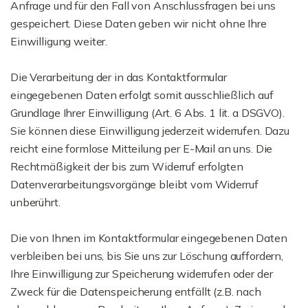
Anfrage und für den Fall von Anschlussfragen bei uns
gespeichert. Diese Daten geben wir nicht ohne Ihre
Einwilligung weiter.
Die Verarbeitung der in das Kontaktformular
eingegebenen Daten erfolgt somit ausschließlich auf
Grundlage Ihrer Einwilligung (Art. 6 Abs. 1 lit. a DSGVO).
Sie können diese Einwilligung jederzeit widerrufen. Dazu
reicht eine formlose Mitteilung per E-Mail an uns. Die
Rechtmäßigkeit der bis zum Widerruf erfolgten
Datenverarbeitungsvorgänge bleibt vom Widerruf
unberührt.
Die von Ihnen im Kontaktformular eingegebenen Daten
verbleiben bei uns, bis Sie uns zur Löschung auffordern,
Ihre Einwilligung zur Speicherung widerrufen oder der
Zweck für die Datenspeicherung entfällt (z.B. nach