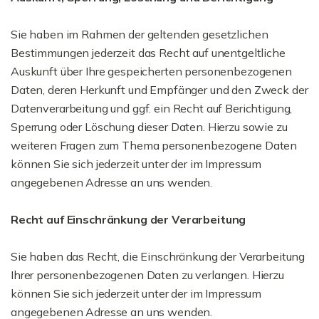
Sie haben im Rahmen der geltenden gesetzlichen
Bestimmungen jederzeit das Recht auf unentgeltliche
Auskunft über Ihre gespeicherten personenbezogenen
Daten, deren Herkunft und Empfänger und den Zweck der
Datenverarbeitung und ggf. ein Recht auf Berichtigung,
Sperrung oder Löschung dieser Daten. Hierzu sowie zu
weiteren Fragen zum Thema personenbezogene Daten
können Sie sich jederzeit unter der im Impressum
angegebenen Adresse an uns wenden.
Recht auf Einschränkung der Verarbeitung
Sie haben das Recht, die Einschränkung der Verarbeitung
Ihrer personenbezogenen Daten zu verlangen. Hierzu
können Sie sich jederzeit unter der im Impressum
angegebenen Adresse an uns wenden.