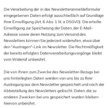
Die Verarbeitung der in das Newsletteranmeldeformular
eingegebenen Daten erfolgt ausschließlich auf Grundlage
Ihrer Einwilligung (Art. 6 Abs. 1 lit. a DSGVO). Die erteilte
Einwilligung zur Speicherung der Daten, der E-Mail-
Adresse sowie deren Nutzung zum Versand des
Newsletters können Sie jederzeit widerrufen, etwa über
den "Austragen"-Link im Newsletter. Die Rechtmäßigkeit
der bereits erfolgten Datenverarbeitungsvorgänge bleibt
vom Widerruf unberührt.
Die von Ihnen zum Zwecke des Newsletter-Bezugs bei
uns hinterlegten Daten werden von uns bis zu Ihrer
Austragung aus dem Newsletter gespeichert und nach der
Abbestellung des Newsletters gelöscht. Daten, die zu
anderen Zwecken bei uns gespeichert wurden bleiben
hiervon unberührt.