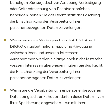
benötigen, Sie sie jedoch zur Ausübung, Verteidigung
oder Geltendmachung von Rechtsansprüchen
benötigen, haben Sie das Recht, statt der Löschung
die Einschränkung der Verarbeitung Ihrer
personenbezogenen Daten zu verlangen.
Wenn Sie einen Widerspruch nach Art. 21 Abs. 1
DSGVO eingelegt haben, muss eine Abwägung
zwischen Ihren und unseren Interessen
vorgenommen werden. Solange noch nicht feststeht,
wessen Interessen überwiegen, haben Sie das Recht,
die Einschränkung der Verarbeitung Ihrer
personenbezogenen Daten zu verlangen.
Wenn Sie die Verarbeitung Ihrer personenbezogenen
Daten eingeschränkt haben, dürfen diese Daten - von
ihrer Speicherung abgesehen - nur mit Ihrer