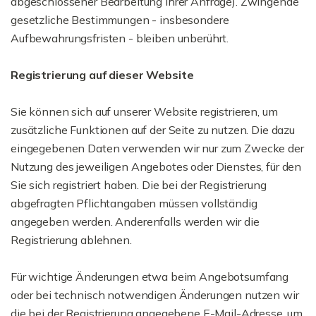
abgeschlossener Bearbeitung Ihrer Anfrage). Zwingende
gesetzliche Bestimmungen - insbesondere
Aufbewahrungsfristen - bleiben unberührt.
Registrierung auf dieser Website
Sie können sich auf unserer Website registrieren, um
zusätzliche Funktionen auf der Seite zu nutzen. Die dazu
eingegebenen Daten verwenden wir nur zum Zwecke der
Nutzung des jeweiligen Angebotes oder Dienstes, für den
Sie sich registriert haben. Die bei der Registrierung
abgefragten Pflichtangaben müssen vollständig
angegeben werden. Anderenfalls werden wir die
Registrierung ablehnen.
Für wichtige Änderungen etwa beim Angebotsumfang
oder bei technisch notwendigen Änderungen nutzen wir
die bei der Registrierung angegebene E-Mail-Adresse, um