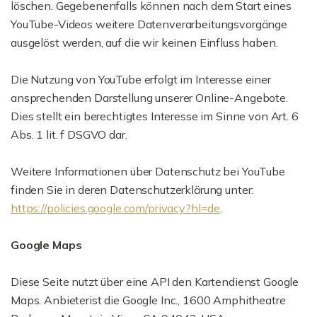
löschen. Gegebenenfalls können nach dem Start eines
YouTube-Videos weitere Datenverarbeitungsvorgänge
ausgelöst werden, auf die wir keinen Einfluss haben.
Die Nutzung von YouTube erfolgt im Interesse einer
ansprechenden Darstellung unserer Online-Angebote.
Dies stellt ein berechtigtes Interesse im Sinne von Art. 6
Abs. 1 lit. f DSGVO dar.
Weitere Informationen über Datenschutz bei YouTube
finden Sie in deren Datenschutzerklärung unter:
https://policies.google.com/privacy?hl=de
.
Google Maps
Diese Seite nutzt über eine API den Kartendienst Google
Maps. Anbieterist die Google Inc., 1600 Amphitheatre