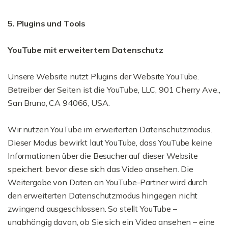
5. Plugins und Tools
YouTube mit erweitertem Datenschutz
Unsere Website nutzt Plugins der Website YouTube.
Betreiber der Seiten ist die YouTube, LLC, 901 Cherry Ave.,
San Bruno, CA 94066, USA.
Wir nutzen YouTube im erweiterten Datenschutzmodus.
Dieser Modus bewirkt laut YouTube, dass YouTube keine
Informationen über die Besucher auf dieser Website
speichert, bevor diese sich das Video ansehen. Die
Weitergabe von Daten an YouTube-Partner wird durch
den erweiterten Datenschutzmodus hingegen nicht
zwingend ausgeschlossen. So stellt YouTube –
unabhängig davon, ob Sie sich ein Video ansehen – eine