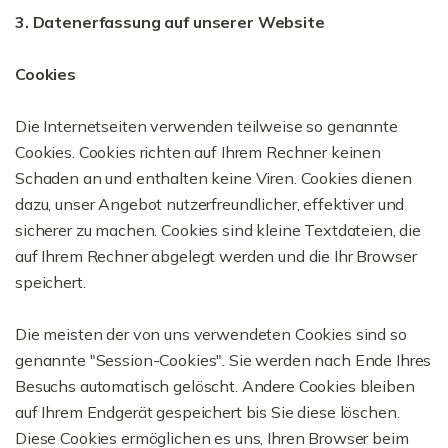
3. Datenerfassung auf unserer Website
Cookies
Die Internetseiten verwenden teilweise so genannte
Cookies. Cookies richten auf Ihrem Rechner keinen
Schaden an und enthalten keine Viren. Cookies dienen
dazu, unser Angebot nutzerfreundlicher, effektiver und
sicherer zu machen. Cookies sind kleine Textdateien, die
auf Ihrem Rechner abgelegt werden und die Ihr Browser
speichert.
Die meisten der von uns verwendeten Cookies sind so
genannte "Session-Cookies". Sie werden nach Ende Ihres
Besuchs automatisch gelöscht. Andere Cookies bleiben
auf Ihrem Endgerät gespeichert bis Sie diese löschen.
Diese Cookies ermöglichen es uns, Ihren Browser beim