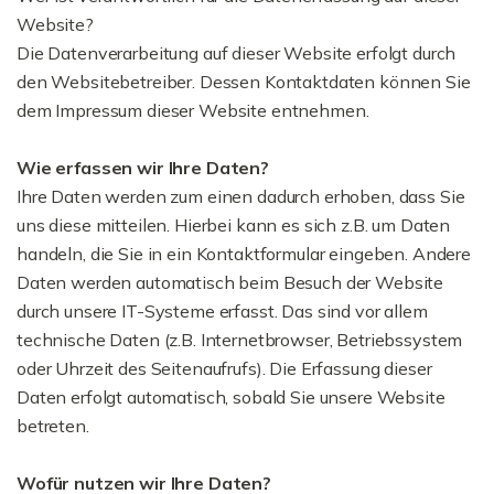
Website?
Die Datenverarbeitung auf dieser Website erfolgt durch
den Websitebetreiber. Dessen Kontaktdaten können Sie
dem Impressum dieser Website entnehmen.
Wie erfassen wir Ihre Daten?
Ihre Daten werden zum einen dadurch erhoben, dass Sie
uns diese mitteilen. Hierbei kann es sich z.B. um Daten
handeln, die Sie in ein Kontaktformular eingeben. Andere
Daten werden automatisch beim Besuch der Website
durch unsere IT-Systeme erfasst. Das sind vor allem
technische Daten (z.B. Internetbrowser, Betriebssystem
oder Uhrzeit des Seitenaufrufs). Die Erfassung dieser
Daten erfolgt automatisch, sobald Sie unsere Website
betreten.
Wofür nutzen wir Ihre Daten?