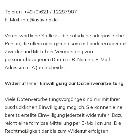
Telefon: +49 (0)621 / 12287987
E-Mail: info@asliving.de
Verantwortliche Stelle ist die natürliche oderjuristische
Person, die allein oder gemeinsam mit anderen über die
Zwecke und Mittel der Verarbeitung von
personenbezogenen Daten (z.B. Namen, E-Mail-
Adressen o. Ä.) entscheidet.
Widerruf Ihrer Einwilligung zur Datenverarbeitung
Viele Datenverarbeitungsvorgänge sind nur mit Ihrer
ausdrücklichen Einwilligung möglich. Sie können eine
bereits erteilte Einwilligung jederzeit widerrufen. Dazu
reicht eine formlose Mitteilung per E-Mail an uns. Die
Rechtmäßigkeit der bis zum Widerruf erfolgten