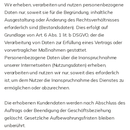
Wir erheben, verarbeiten und nutzen personenbezogene
Daten nur, soweit sie für die Begründung, inhaltliche
Ausgestaltung oder Änderung des Rechtsverhältnisses
erforderlich sind (Bestandsdaten). Dies erfolgt auf
Grundlage von Art. 6 Abs. 1 lit. b DSGVO, der die
Verarbeitung von Daten zur Erfüllung eines Vertrags oder
vorvertraglicher Maßnahmen gestattet.
Personenbezogene Daten über die Inanspruchnahme
unserer Internetseiten (Nutzungsdaten) erheben,
verarbeiten und nutzen wir nur, soweit dies erforderlich
ist, um dem Nutzer die Inanspruchnahme des Dienstes zu
ermöglichen oder abzurechnen.
Die erhobenen Kundendaten werden nach Abschluss des
Auftrags oder Beendigung der Geschäftsbeziehung
gelöscht. Gesetzliche Aufbewahrungsfristen bleiben
unberührt.