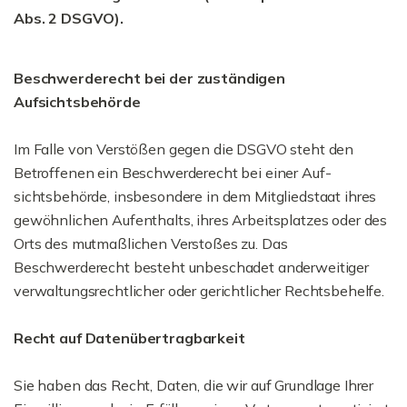
Abs. 2 DSGVO).
Beschwerderecht bei der zuständigen
Aufsichtsbehörde
Im Falle von Verstößen gegen die DSGVO steht den
Betroffenen ein Beschwerderecht bei einer Auf-
sichtsbehörde, insbesondere in dem Mitgliedstaat ihres
gewöhnlichen Aufenthalts, ihres Arbeitsplatzes oder des
Orts des mutmaßlichen Verstoßes zu. Das
Beschwerderecht besteht unbeschadet anderweitiger
verwaltungsrechtlicher oder gerichtlicher Rechtsbehelfe.
Recht auf Datenübertragbarkeit
Sie haben das Recht, Daten, die wir auf Grundlage Ihrer