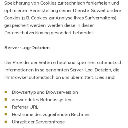
Speicherung von Cookies zur technisch fehlerfreien und
optimierten Bereitstellung seiner Dienste. Soweit andere
Cookies (z.B. Cookies zur Analyse Ihres Surfverhaltens)
gespeichert werden, werden diese in dieser
Datenschutzerklärung gesondert behandelt.
Server-Log-Dateien
Der Provider der Seiten erhebt und speichert automatisch
Informationen in so genannten Server-Log-Dateien, die
Ihr Browser automatisch an uns übermittelt. Dies sind:
Browsertyp und Browserversion
verwendetes Betriebssystem
Referrer URL
Hostname des zugreifenden Rechners
Uhrzeit der Serveranfrage