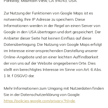
Parkway, Mountain View, CA 94043, USA.
Zur Nutzung der Funktionen von Google Maps ist es
notwendig, Ihre IP Adresse zu speichern. Diese
Informationen werden in der Regel an einen Server von
Google in den USA übertragen und dort gespeichert. Der
Anbieter dieser Seite hat keinen Einfluss auf diese
Datenübertragung. Die Nutzung von Google Maps erfolgt
im Interesse einer ansprechenden Darstellung unserer
Online-Angebote und an einer leichten Auffindbarkeit
der von uns auf der Website angegebenen Orte. Dies
stellt ein berechtigtes Interesse im Sinne von Art. 6 Abs.
1 lit. f DSGVO dar.
Mehr Informationen zum Umgang mit Nutzerdaten finden
Sie in der Datenschutzerklärung von Google:
https://policies.google.com/privacy?hl=de
.