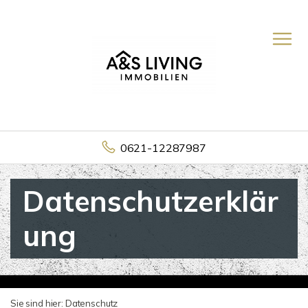
0621-12287987
Datenschutzerklär
ung
Sie sind hier:
Datenschutz