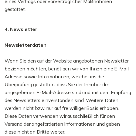
eines Vertrags oder vorvertraglicher Maßnahmen
gestattet.
4. Newsletter
Newsletterdaten
Wenn Sie den auf der Website angebotenen Newsletter
beziehen möchten, benötigen wir von Ihnen eine E-Mail-
Adresse sowie Informationen, welche uns die
Überprüfung gestatten, dass Sie der Inhaber der
angegebenen E-Mail-Adresse sind und mit dem Empfang
des Newsletters einverstanden sind. Weitere Daten
werden nicht bzw. nur auf freiwilliger Basis erhoben.
Diese Daten verwenden wir ausschließlich für den
Versand der angeforderten Informationen und geben
diese nicht an Dritte weiter.