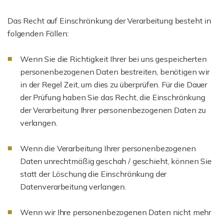
Das Recht auf Einschränkung der Verarbeitung besteht in
folgenden Fällen:
Wenn Sie die Richtigkeit Ihrer bei uns gespeicherten
personenbezogenen Daten bestreiten, benötigen wir
in der Regel Zeit, um dies zu überprüfen. Für die Dauer
der Prüfung haben Sie das Recht, die Einschränkung
der Verarbeitung Ihrer personenbezogenen Daten zu
verlangen.
Wenn die Verarbeitung Ihrer personenbezogenen
Daten unrechtmäßig geschah / geschieht, können Sie
statt der Löschung die Einschränkung der
Datenverarbeitung verlangen.
Wenn wir Ihre personenbezogenen Daten nicht mehr