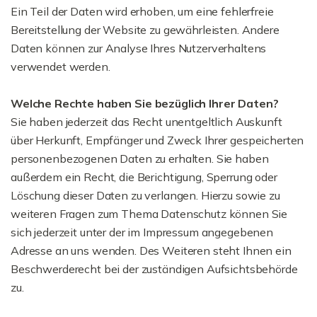
Ein Teil der Daten wird erhoben, um eine fehlerfreie
Bereitstellung der Website zu gewährleisten. Andere
Daten können zur Analyse Ihres Nutzerverhaltens
verwendet werden.
Welche Rechte haben Sie bezüglich Ihrer Daten?
Sie haben jederzeit das Recht unentgeltlich Auskunft
über Herkunft, Empfänger und Zweck Ihrer gespeicherten
personenbezogenen Daten zu erhalten. Sie haben
außerdem ein Recht, die Berichtigung, Sperrung oder
Löschung dieser Daten zu verlangen. Hierzu sowie zu
weiteren Fragen zum Thema Datenschutz können Sie
sich jederzeit unter der im Impressum angegebenen
Adresse an uns wenden. Des Weiteren steht Ihnen ein
Beschwerderecht bei der zuständigen Aufsichtsbehörde
zu.