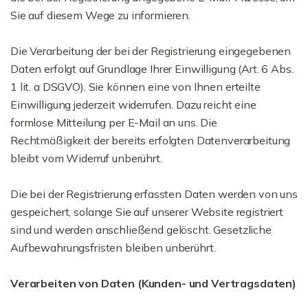
Sie auf diesem Wege zu informieren.
Die Verarbeitung der bei der Registrierung eingegebenen
Daten erfolgt auf Grundlage Ihrer Einwilligung (Art. 6 Abs.
1 lit. a DSGVO). Sie können eine von Ihnen erteilte
Einwilligung jederzeit widerrufen. Dazu reicht eine
formlose Mitteilung per E-Mail an uns. Die
Rechtmäßigkeit der bereits erfolgten Datenverarbeitung
bleibt vom Widerruf unberührt.
Die bei der Registrierung erfassten Daten werden von uns
gespeichert, solange Sie auf unserer Website registriert
sind und werden anschließend gelöscht. Gesetzliche
Aufbewahrungsfristen bleiben unberührt.
Verarbeiten von Daten (Kunden- und Vertragsdaten)