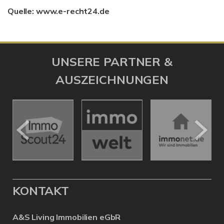
Quelle: www.e-recht24.de
UNSERE PARTNER &
AUSZEICHNUNGEN
KONTAKT
A&S Living Immobilien eGbR