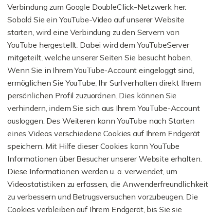
Verbindung zum Google DoubleClick-Netzwerk her.
Sobald Sie ein YouTube-Video auf unserer Website
starten, wird eine Verbindung zu den Servern von
YouTube hergestellt. Dabei wird dem YouTubeServer
mitgeteilt, welche unserer Seiten Sie besucht haben.
Wenn Sie in Ihrem YouTube-Account eingeloggt sind,
ermöglichen Sie YouTube, Ihr Surfverhalten direkt Ihrem
persönlichen Profil zuzuordnen. Dies können Sie
verhindern, indem Sie sich aus Ihrem YouTube-Account
ausloggen. Des Weiteren kann YouTube nach Starten
eines Videos verschiedene Cookies auf Ihrem Endgerät
speichern. Mit Hilfe dieser Cookies kann YouTube
Informationen über Besucher unserer Website erhalten.
Diese Informationen werden u. a. verwendet, um
Videostatistiken zu erfassen, die Anwenderfreundlichkeit
zu verbessern und Betrugsversuchen vorzubeugen. Die
Cookies verbleiben auf Ihrem Endgerät, bis Sie sie