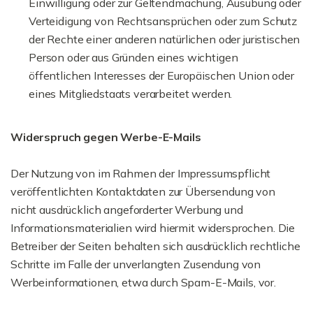
Einwilligung oder zur Geltendmachung, Ausübung oder
Verteidigung von Rechtsansprüchen oder zum Schutz
der Rechte einer anderen natürlichen oder juristischen
Person oder aus Gründen eines wichtigen
öffentlichen Interesses der Europäischen Union oder
eines Mitgliedstaats verarbeitet werden.
Widerspruch gegen Werbe-E-Mails
Der Nutzung von im Rahmen der Impressumspflicht
veröffentlichten Kontaktdaten zur Übersendung von
nicht ausdrücklich angeforderter Werbung und
Informationsmaterialien wird hiermit widersprochen. Die
Betreiber der Seiten behalten sich ausdrücklich rechtliche
Schritte im Falle der unverlangten Zusendung von
Werbeinformationen, etwa durch Spam-E-Mails, vor.