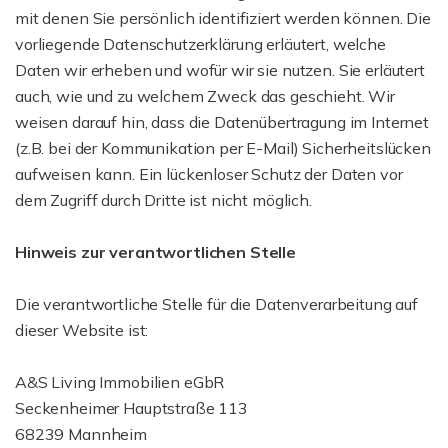
mit denen Sie persönlich identifiziert werden können. Die
vorliegende Datenschutzerklärung erläutert, welche
Daten wir erheben und wofür wir sie nutzen. Sie erläutert
auch, wie und zu welchem Zweck das geschieht. Wir
weisen darauf hin, dass die Datenübertragung im Internet
(z.B. bei der Kommunikation per E-Mail) Sicherheitslücken
aufweisen kann. Ein lückenloser Schutz der Daten vor
dem Zugriff durch Dritte ist nicht möglich.
Hinweis zur verantwortlichen Stelle
Die verantwortliche Stelle für die Datenverarbeitung auf
dieser Website ist:
A&S Living Immobilien eGbR
Seckenheimer Hauptstraße 113
68239 Mannheim