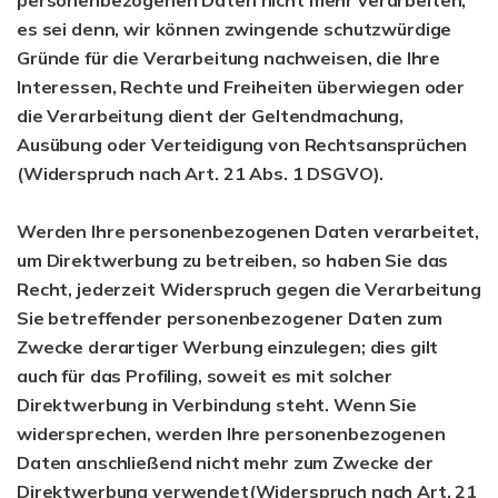
personenbezogenen Daten nicht mehr verarbeiten,
es sei denn, wir können zwingende schutzwürdige
Gründe für die Verarbeitung nachweisen, die Ihre
Interessen, Rechte und Freiheiten überwiegen oder
die Verarbeitung dient der Geltendmachung,
Ausübung oder Verteidigung von Rechtsansprüchen
(Widerspruch nach Art. 21 Abs. 1 DSGVO).
Werden Ihre personenbezogenen Daten verarbeitet,
um Direktwerbung zu betreiben, so haben Sie das
Recht, jederzeit Widerspruch gegen die Verarbeitung
Sie betreffender personenbezogener Daten zum
Zwecke derartiger Werbung einzulegen; dies gilt
auch für das Profiling, soweit es mit solcher
Direktwerbung in Verbindung steht. Wenn Sie
widersprechen, werden Ihre personenbezogenen
Daten anschließend nicht mehr zum Zwecke der
Direktwerbung verwendet(Widerspruch nach Art. 21