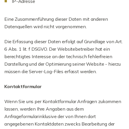
IP-Adresse
Eine Zusammenführung dieser Daten mit anderen
Datenquellen wird nicht vorgenommen.
Die Erfassung dieser Daten erfolgt auf Grundlage von Art.
6 Abs. 1 lit. f DSGVO. Der Websitebetreiber hat ein
berechtigtes Interesse an der technisch fehlerfreien
Darstellung und der Optimierung seiner Website - hierzu
müssen die Server-Log-Files erfasst werden.
Kontaktformular
Wenn Sie uns per Kontaktformular Anfragen zukommen
lassen, werden Ihre Angaben aus dem
Anfrageformularinklusive der von Ihnen dort
angegebenen Kontaktdaten zwecks Bearbeitung der