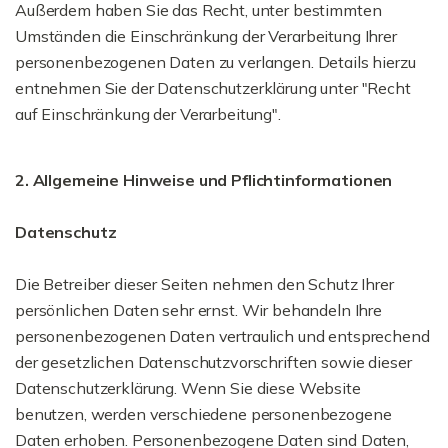
Außerdem haben Sie das Recht, unter bestimmten
Umständen die Einschränkung der Verarbeitung Ihrer
personenbezogenen Daten zu verlangen. Details hierzu
entnehmen Sie der Datenschutzerklärung unter "Recht
auf Einschränkung der Verarbeitung".
2. Allgemeine Hinweise und Pflichtinformationen
Datenschutz
Die Betreiber dieser Seiten nehmen den Schutz Ihrer
persönlichen Daten sehr ernst. Wir behandeln Ihre
personenbezogenen Daten vertraulich und entsprechend
der gesetzlichen Datenschutzvorschriften sowie dieser
Datenschutzerklärung. Wenn Sie diese Website
benutzen, werden verschiedene personenbezogene
Daten erhoben. Personenbezogene Daten sind Daten,