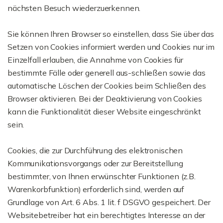
nächsten Besuch wiederzuerkennen.
Sie können Ihren Browser so einstellen, dass Sie über das
Setzen von Cookies informiert werden und Cookies nur im
Einzelfall erlauben, die Annahme von Cookies für
bestimmte Fälle oder generell aus-schließen sowie das
automatische Löschen der Cookies beim Schließen des
Browser aktivieren. Bei der Deaktivierung von Cookies
kann die Funktionalität dieser Website eingeschränkt
sein.
Cookies, die zur Durchführung des elektronischen
Kommunikationsvorgangs oder zur Bereitstellung
bestimmter, von Ihnen erwünschter Funktionen (z.B.
Warenkorbfunktion) erforderlich sind, werden auf
Grundlage von Art. 6 Abs. 1 lit. f DSGVO gespeichert. Der
Websitebetreiber hat ein berechtigtes Interesse an der