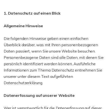
1. Datenschutz auf einen Blick
Allgemeine Hinweise
Die folgenden Hinweise geben einen einfachen
Überblick darüber, was mit Ihren personenbezogenen
Daten passiert, wenn Sie unsere Website besuchen.
Personenbezogene Daten sind alle Daten, mit denen Sie
persönlich identifiziert werden können. Ausführliche
Informationen zum Thema Datenschutz entnehmen Sie
unserer unter diesem Text aufgeführten
Datenschutzerklärung.
Datenerfassung auf unserer Website
Wer ist verantwortlich für die Datenerfassung auf dieser