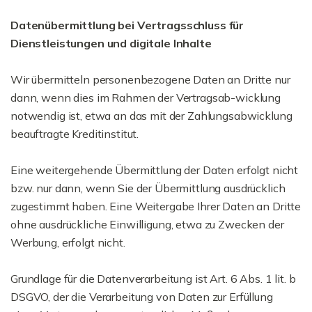
Datenübermittlung bei Vertragsschluss für
Dienstleistungen und digitale Inhalte
Wir übermitteln personenbezogene Daten an Dritte nur
dann, wenn dies im Rahmen der Vertragsab-wicklung
notwendig ist, etwa an das mit der Zahlungsabwicklung
beauftragte Kreditinstitut.
Eine weitergehende Übermittlung der Daten erfolgt nicht
bzw. nur dann, wenn Sie der Übermittlung ausdrücklich
zugestimmt haben. Eine Weitergabe Ihrer Daten an Dritte
ohne ausdrückliche Einwilligung, etwa zu Zwecken der
Werbung, erfolgt nicht.
Grundlage für die Datenverarbeitung ist Art. 6 Abs. 1 lit. b
DSGVO, der die Verarbeitung von Daten zur Erfüllung