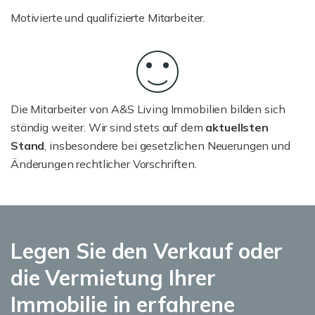
Motivierte und qualifizierte Mitarbeiter.
Die Mitarbeiter von A&S Living Immobilien bilden sich
ständig weiter. Wir sind stets auf dem
aktuellsten
Stand
, insbesondere bei gesetzlichen Neuerungen und
Änderungen rechtlicher Vorschriften.
Legen Sie den Verkauf oder
die Vermietung Ihrer
Immobilie in erfahrene