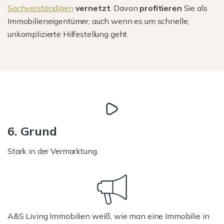
Sachverständigen
vernetzt
. Davon
profitieren
Sie als
Immobilieneigentümer, auch wenn es um schnelle,
unkomplizierte Hilfestellung geht.
6. Grund
Stark in der Vermarktung.
A&S Living Immobilien weiß, wie man eine Immobilie in