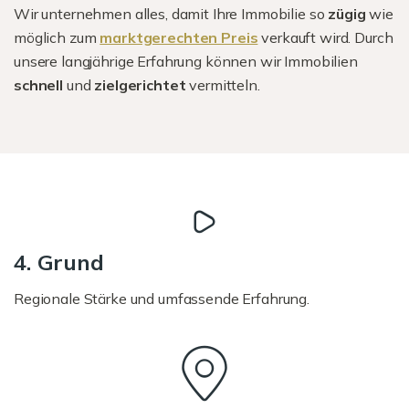
Wir unternehmen alles, damit Ihre Immobilie so
zügig
wie
möglich zum
marktgerechten Preis
verkauft wird. Durch
unsere langjährige Erfahrung können wir Immobilien
schnell
und
zielgerichtet
vermitteln.
4. Grund
Regionale Stärke und umfassende Erfahrung.