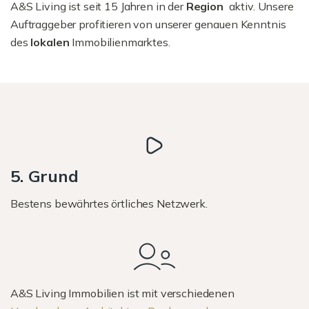
A&S Living ist seit 15 Jahren in der
Region
aktiv. Unsere
Auftraggeber profitieren von unserer genauen Kenntnis
des
lokalen
Immobilienmarktes.
5. Grund
Bestens bewährtes örtliches Netzwerk.
A&S Living Immobilien ist mit verschiedenen