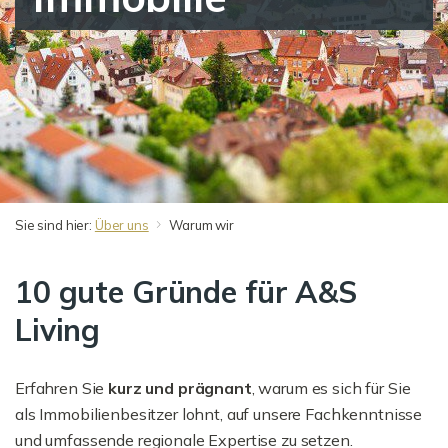
Sie sind hier:
Über uns
Warum wir
10 gute Gründe für A&S
Living
Erfahren Sie
kurz und prägnant
, warum es sich für Sie
als Immobilienbesitzer lohnt, auf unsere Fachkenntnisse
und umfassende regionale Expertise zu setzen.