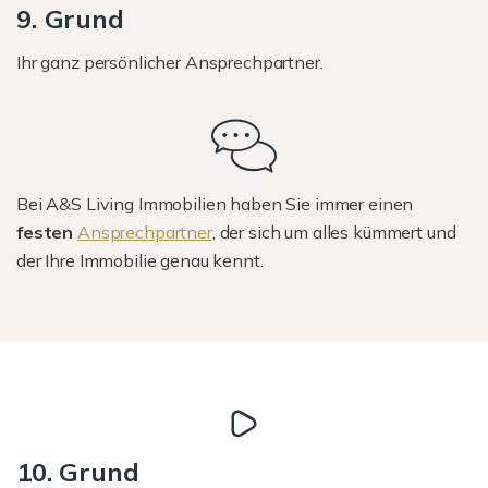
9. Grund
Ihr ganz persönlicher Ansprechpartner.
Bei A&S Living Immobilien haben Sie immer einen
festen
Ansprechpartner
, der sich um alles kümmert und
der Ihre Immobilie genau kennt.
10. Grund