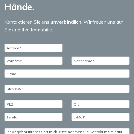
Hände.
Kontaktieren Sie uns
unverbindlich
. Wir freuen uns auf
Sie und Ihre Immobilie.