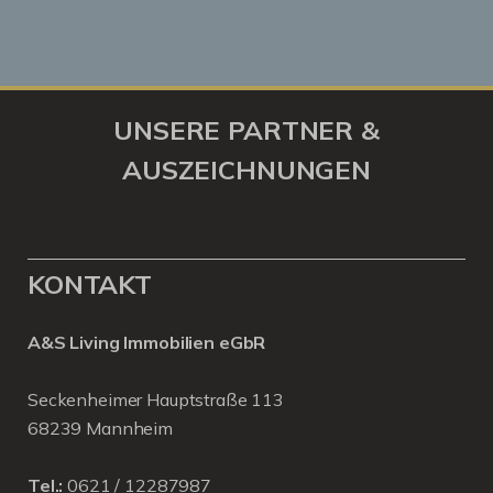
UNSERE PARTNER &
AUSZEICHNUNGEN
KONTAKT
A&S Living Immobilien eGbR
Seckenheimer Hauptstraße 113
68239 Mannheim
Tel.:
0621 / 12287987