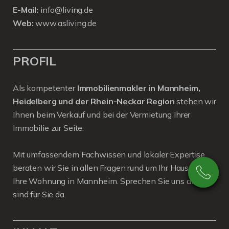
E-Mail:
info@living.de
Web:
www.asliving.de
PROFIL
Als kompetenter
Immobilienmakler in Mannheim,
Heidelberg und der Rhein-Neckar Region
stehen wir
Ihnen beim Verkauf und bei der Vermietung Ihrer
Immobilie zur Seite.
Mit umfassendem Fachwissen und lokaler Expertise
beraten wir Sie in allen Fragen rund um Ihr Haus oder
Ihre Wohnung in Mannheim. Sprechen Sie uns an - wir
sind für Sie da.