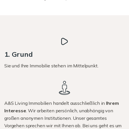
1. Grund
Sie und Ihre Immobilie stehen im Mittelpunkt.
A&S Living Immobilien handelt ausschließlich in
Ihrem
Interesse
. Wir arbeiten persönlich, unabhängig von
großen anonymen Institutionen. Unser gesamtes
Vorgehen sprechen wir mit Ihnen ab. Bei uns geht es um