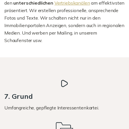
den
unterschiedlichen
Vertriebskanälen
am effektivsten
präsentiert. Wir erstellen professionelle, ansprechende
Fotos und Texte. Wir schalten nicht nur in den
Immobilienportalen Anzeigen, sondern auch in regionalen
Medien. Und werben per Mailing, in unserem
Schaufenster usw.
7. Grund
Umfangreiche, gepflegte Interessentenkartei.