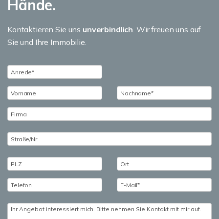
Hände.
Kontaktieren Sie uns
unverbindlich
. Wir freuen uns auf
Sie und Ihre Immobilie.