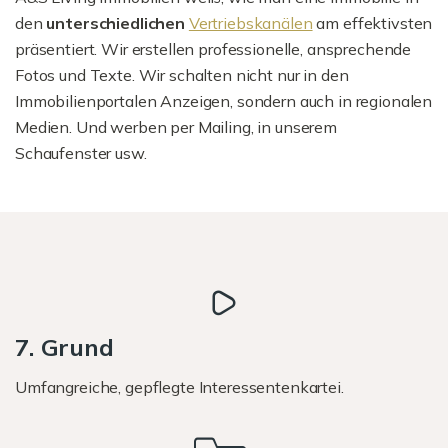
den
unterschiedlichen
Vertriebskanälen
am effektivsten
präsentiert. Wir erstellen professionelle, ansprechende
Fotos und Texte. Wir schalten nicht nur in den
Immobilienportalen Anzeigen, sondern auch in regionalen
Medien. Und werben per Mailing, in unserem
Schaufenster usw.
7. Grund
Umfangreiche, gepflegte Interessentenkartei.