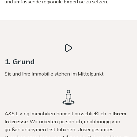
und umfassende regionale Expertise zu setzen.
1. Grund
Sie und Ihre Immobilie stehen im Mittelpunkt.
A&S Living Immobilien handelt ausschließlich in
Ihrem
Interesse
. Wir arbeiten persönlich, unabhängig von
großen anonymen Institutionen. Unser gesamtes