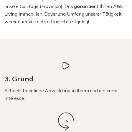
unsere Courtage (Provision). Das
garantiert
Ihnen A&S
Living Immobilien. Dauer und Umfang unserer Tätigkeit
werden im Vorfeld vertraglich festgelegt.
3. Grund
Schnellstmögliche Abwicklung in Ihrem und unserem
Interesse.