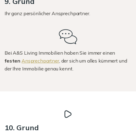
9. Grund
Ihr ganz persönlicher Ansprechpartner.
Bei A&S Living Immobilien haben Sie immer einen
festen
Ansprechpartner
, der sich um alles kümmert und
der Ihre Immobilie genau kennt.
10. Grund