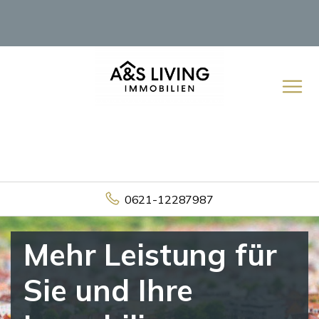
0621-12287987
Mehr Leistung für
Sie und Ihre