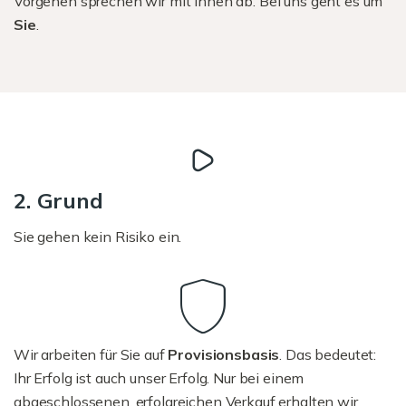
Vorgehen sprechen wir mit Ihnen ab. Bei uns geht es um
Sie
.
2. Grund
Sie gehen kein Risiko ein.
Wir arbeiten für Sie auf
Provisionsbasis
. Das bedeutet:
Ihr Erfolg ist auch unser Erfolg. Nur bei einem
abgeschlossenen, erfolgreichen Verkauf erhalten wir