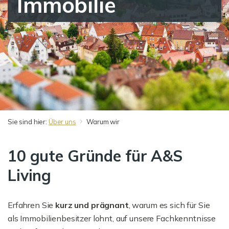
Immobilie
Sie sind hier:
Über uns
Warum wir
10 gute Gründe für A&S
Living
Erfahren Sie
kurz und prägnant
, warum es sich für Sie
als Immobilienbesitzer lohnt, auf unsere Fachkenntnisse