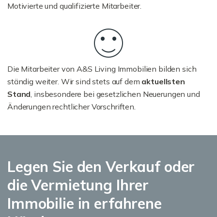
Motivierte und qualifizierte Mitarbeiter.
Die Mitarbeiter von A&S Living Immobilien bilden sich
ständig weiter. Wir sind stets auf dem
aktuellsten
Stand
, insbesondere bei gesetzlichen Neuerungen und
Änderungen rechtlicher Vorschriften.
Legen Sie den Verkauf oder
die Vermietung Ihrer
Immobilie in erfahrene