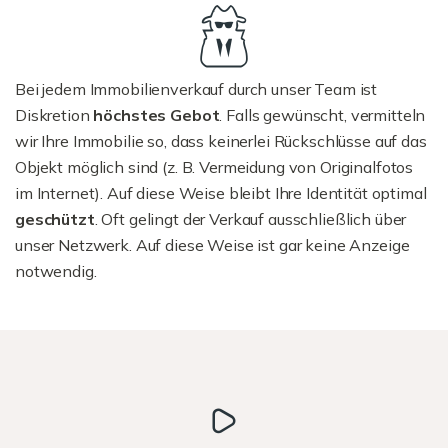
Bei jedem Immobilienverkauf durch unser Team ist
Diskretion
höchstes Gebot
. Falls gewünscht, vermitteln
wir Ihre Immobilie so, dass keinerlei Rückschlüsse auf das
Objekt möglich sind (z. B. Vermeidung von Originalfotos
im Internet). Auf diese Weise bleibt Ihre Identität optimal
geschützt
. Oft gelingt der Verkauf ausschließlich über
unser Netzwerk. Auf diese Weise ist gar keine Anzeige
notwendig.