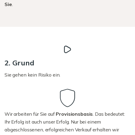
Sie
.
2. Grund
Sie gehen kein Risiko ein.
Wir arbeiten für Sie auf
Provisionsbasis
. Das bedeutet:
Ihr Erfolg ist auch unser Erfolg. Nur bei einem
abgeschlossenen, erfolgreichen Verkauf erhalten wir