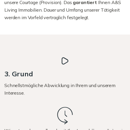
unsere Courtage (Provision). Das
garantiert
Ihnen A&S
Living Immobilien. Dauer und Umfang unserer Tätigkeit
werden im Vorfeld vertraglich festgelegt.
3. Grund
Schnellstmögliche Abwicklung in Ihrem und unserem
Interesse.