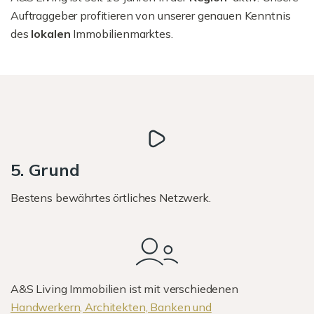
Auftraggeber profitieren von unserer genauen Kenntnis
des
lokalen
Immobilienmarktes.
5. Grund
Bestens bewährtes örtliches Netzwerk.
A&S Living Immobilien ist mit verschiedenen
Handwerkern, Architekten, Banken und