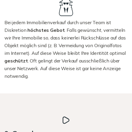
Bei jedem Immobilienverkauf durch unser Team ist
Diskretion
höchstes Gebot
. Falls gewünscht, vermitteln
wir Ihre Immobilie so, dass keinerlei Rückschlüsse auf das
Objekt möglich sind (z. B. Vermeidung von Originalfotos
im Internet). Auf diese Weise bleibt Ihre Identität optimal
geschützt
. Oft gelingt der Verkauf ausschließlich über
unser Netzwerk. Auf diese Weise ist gar keine Anzeige
notwendig.