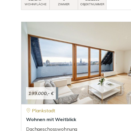
WOHNFLÄCHE
ZIMMER
OBJEKTNUMMER
199.000,- €
Plankstadt
Wohnen mit Weitblick
Dachgeschosswohnung