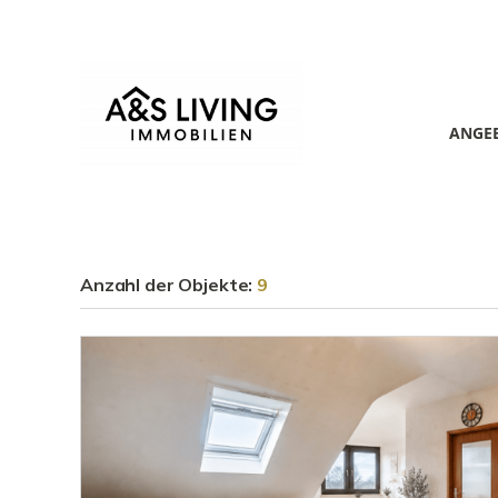
ANGE
Anzahl der
Objekte:
9