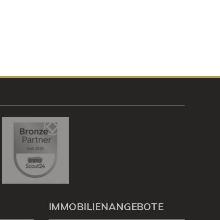
IMMOBILIENANGEBOTE