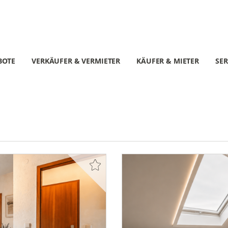
BOTE
VERKÄUFER & VERMIETER
KÄUFER & MIETER
SER