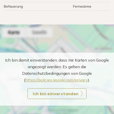
Befeuerung
Fernwärme
Ich bin damit einverstanden, dass mir Karten von Google
angezeigt werden. Es gelten die
Datenschutzbedingungen von Google
(
https://policies.google.com/privacy
).
Ich bin einverstanden