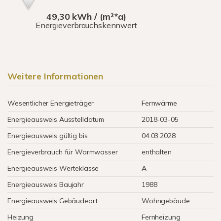
49,30 kWh / (m²*a)
Energieverbrauchskennwert
Weitere Informationen
Wesentlicher Energieträger
Fernwärme
Energieausweis Ausstelldatum
2018-03-05
Energieausweis gültig bis
04.03.2028
Energieverbrauch für Warmwasser
enthalten
Energieausweis Werteklasse
A
Energieausweis Baujahr
1988
Energieausweis Gebäudeart
Wohngebäude
Heizung
Fernheizung