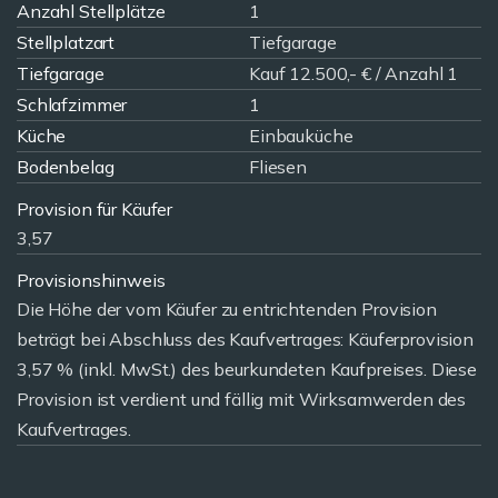
Anzahl Stellplätze
1
Stellplatzart
Tiefgarage
Tiefgarage
Kauf 12.500,- € / Anzahl 1
Schlafzimmer
1
Küche
Einbauküche
Bodenbelag
Fliesen
Provision für Käufer
3,57
Provisionshinweis
Die Höhe der vom Käufer zu entrichtenden Provision
beträgt bei Abschluss des Kaufvertrages: Käuferprovision
3,57 % (inkl. MwSt.) des beurkundeten Kaufpreises. Diese
Provision ist verdient und fällig mit Wirksamwerden des
Kaufvertrages.