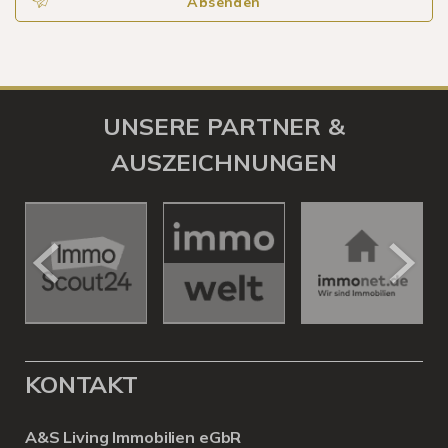
Absenden
UNSERE PARTNER &
AUSZEICHNUNGEN
KONTAKT
A&S Living Immobilien eGbR