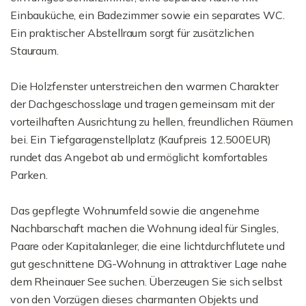
Einbauküche, ein Badezimmer sowie ein separates WC.
Ein praktischer Abstellraum sorgt für zusätzlichen
Stauraum.
Die Holzfenster unterstreichen den warmen Charakter
der Dachgeschosslage und tragen gemeinsam mit der
vorteilhaften Ausrichtung zu hellen, freundlichen Räumen
bei. Ein Tiefgaragenstellplatz (Kaufpreis 12.500EUR)
rundet das Angebot ab und ermöglicht komfortables
Parken.
Das gepflegte Wohnumfeld sowie die angenehme
Nachbarschaft machen die Wohnung ideal für Singles,
Paare oder Kapitalanleger, die eine lichtdurchflutete und
gut geschnittene DG-Wohnung in attraktiver Lage nahe
dem Rheinauer See suchen. Überzeugen Sie sich selbst
von den Vorzügen dieses charmanten Objekts und