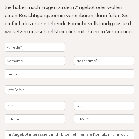
Sie haben noch Fragen zu dem Angebot oder wollen
einen Besichtigungstermin vereinbaren, dann füllen Sie
einfach das untenstehende Formular vollständig aus und
wir setzen uns schnellstmöglich mit Ihnen in Verbindung.