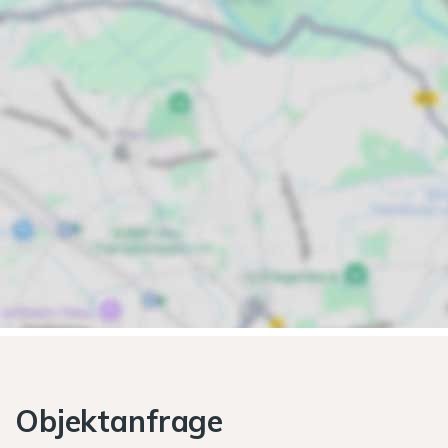
Objektanfrage