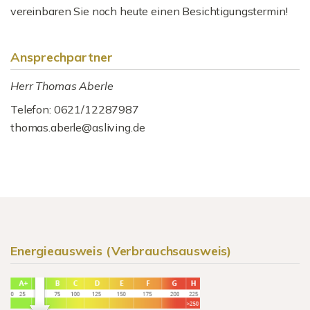
vereinbaren Sie noch heute einen Besichtigungstermin!
Ansprechpartner
Herr Thomas Aberle
Telefon: 0621/12287987
thomas.aberle@asliving.de
Energieausweis (Verbrauchsausweis)