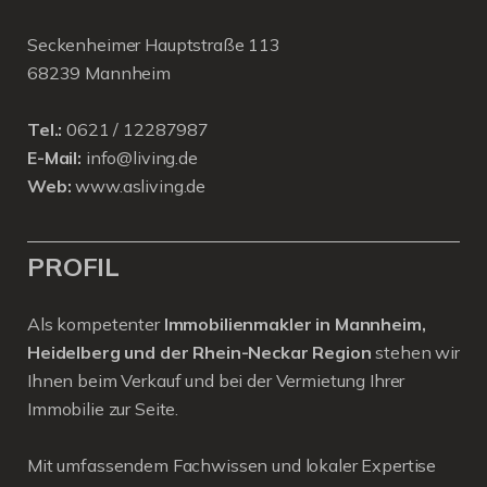
Seckenheimer Hauptstraße 113
68239 Mannheim
Tel.:
0621 / 12287987
E-Mail:
info@living.de
Web:
www.asliving.de
PROFIL
Als kompetenter
Immobilienmakler in Mannheim,
Heidelberg und der Rhein-Neckar Region
stehen wir
Ihnen beim Verkauf und bei der Vermietung Ihrer
Immobilie zur Seite.
Mit umfassendem Fachwissen und lokaler Expertise