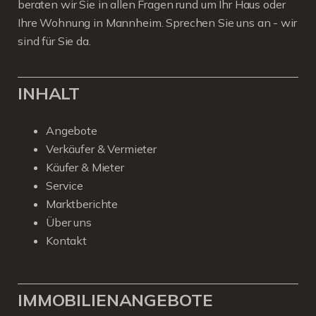
beraten wir Sie in allen Fragen rund um Ihr Haus oder
Ihre Wohnung in Mannheim. Sprechen Sie uns an - wir
sind für Sie da.
INHALT
Angebote
Verkäufer & Vermieter
Käufer & Mieter
Service
Marktberichte
Über uns
Kontakt
IMMOBILIENANGEBOTE